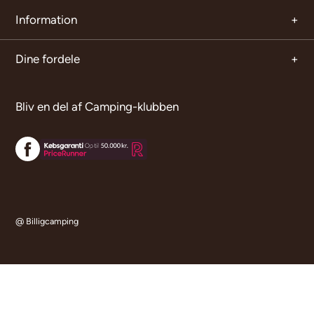
Information
Dine fordele
Bliv en del af Camping-klubben
@ Billigcamping