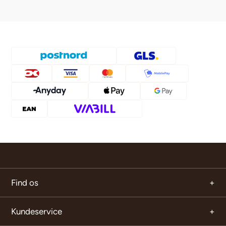
Find os
Kundeservice