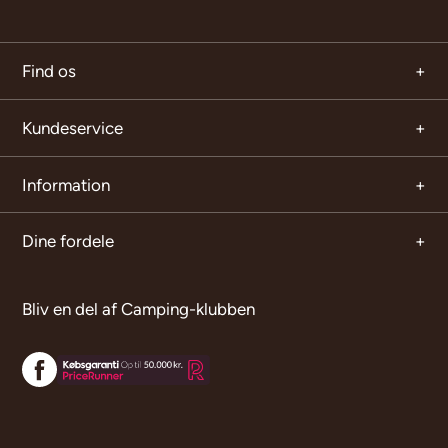
Find os
Kundeservice
Information
Dine fordele
Bliv en del af Camping-klubben