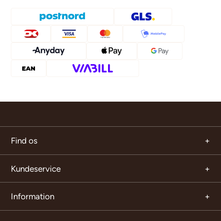
Find os
Kundeservice
Information