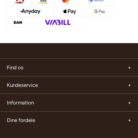
Find os
Kundeservice
Information
Dine fordele