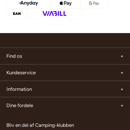
Find os
Kundeservice
Information
Dine fordele
Bliv en del af Camping-klubben