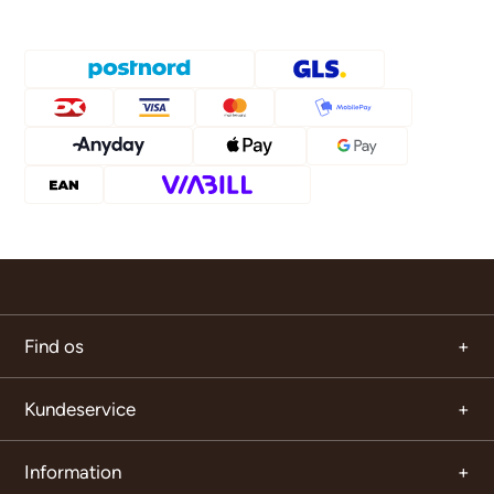
Find os
Kundeservice
Information