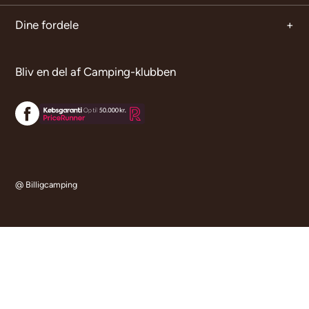
Dine fordele
Bliv en del af Camping-klubben
@ Billigcamping