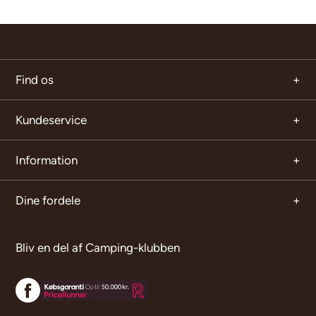
Find os
Kundeservice
Information
Dine fordele
Bliv en del af Camping-klubben