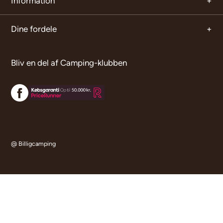
Information
Dine fordele
Bliv en del af Camping-klubben
@ Billigcamping