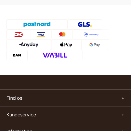
Find os
Kundeservice