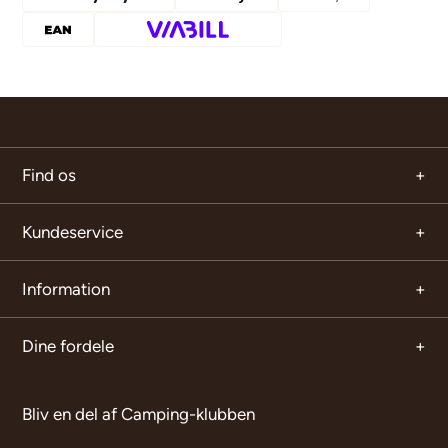
Find os
Kundeservice
Information
Dine fordele
Bliv en del af Camping-klubben