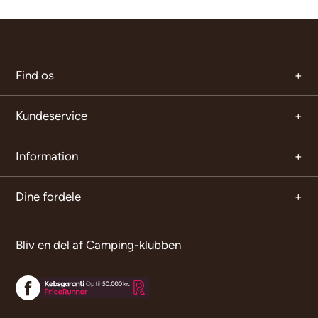
Find os
Kundeservice
Information
Dine fordele
Bliv en del af Camping-klubben