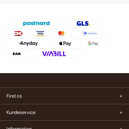
Find os
Kundeservice
Information