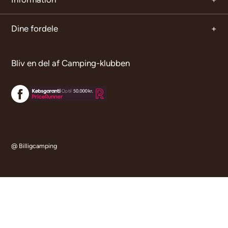
Dine fordele
Bliv en del af Camping-klubben
@ Billigcamping