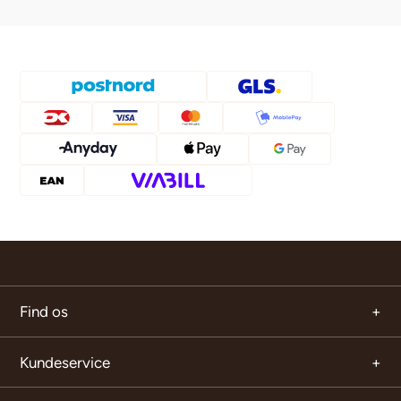
Find os
Kundeservice