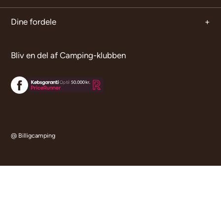
Dine fordele
Bliv en del af Camping-klubben
@ Billigcamping