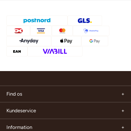
Find os
Kundeservice
Information