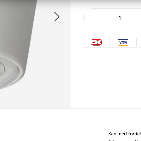
-
Kan med fordel