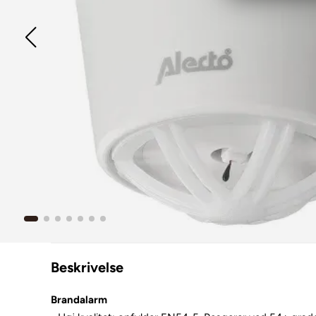
Beskrivelse
Brandalarm