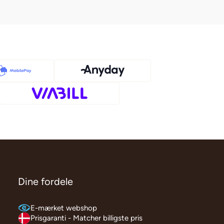
Dine fordele
E-mærket webshop
Prisgaranti - Matcher billigste pris