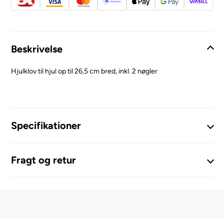
Beskrivelse
Hjulklov til hjul op til 26,5 cm bred, inkl. 2 nøgler
Specifikationer
Fragt og retur