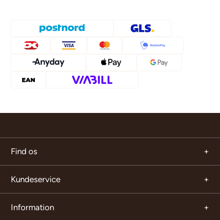
Find os
Kundeservice
Information