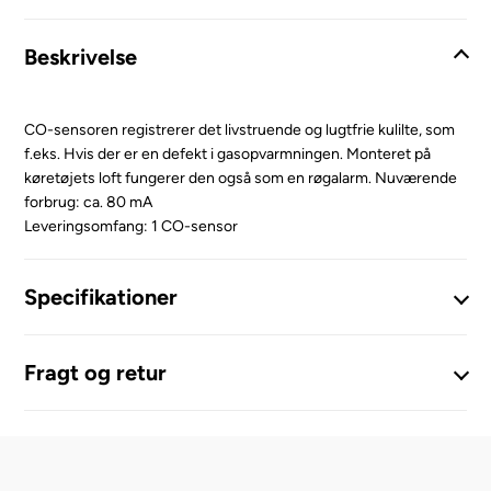
Beskrivelse
CO-sensoren registrerer det livstruende og lugtfrie kulilte, som
f.eks. Hvis der er en defekt i gasopvarmningen. Monteret på
køretøjets loft fungerer den også som en røgalarm. Nuværende
forbrug: ca. 80 mA
Leveringsomfang: 1 CO-sensor
Specifikationer
Fragt og retur