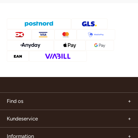
Find os
Kundeservice
Information