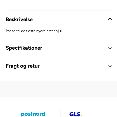
Beskrivelse
Passer til de fleste nyere næsehjul
Specifikationer
Fragt og retur