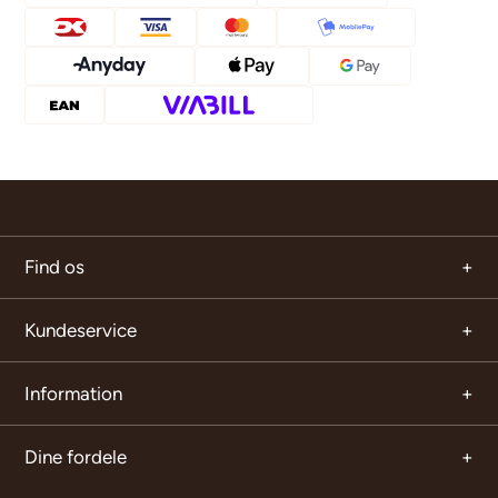
Find os
Kundeservice
Information
Dine fordele