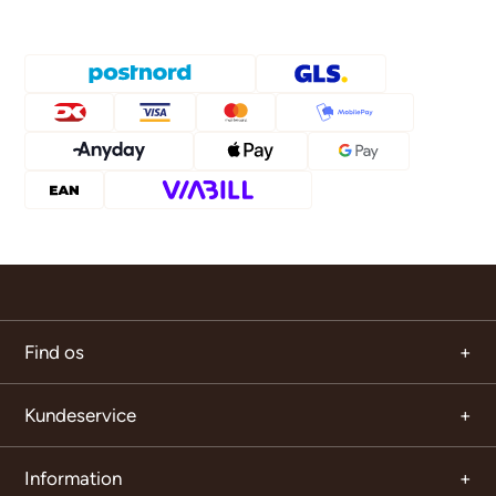
Find os
Kundeservice
Information