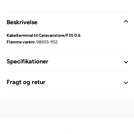
Beskrivelse
Kabelterminal til Caravanstore/F35 D.6
Fiamma varenr.
98655-952
Specifikationer
Fragt og retur