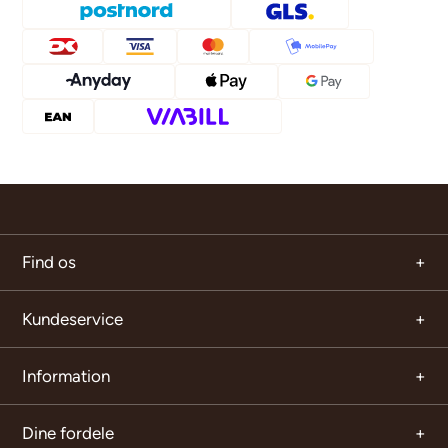
Find os
Kundeservice
Information
Dine fordele