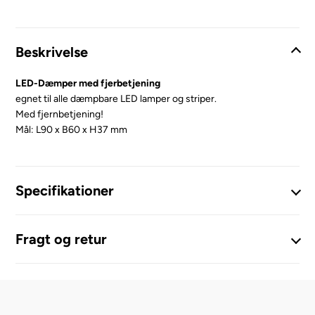
Beskrivelse
LED-Dæmper med fjerbetjening
egnet til alle dæmpbare LED lamper og striper.
Med fjernbetjening!
Mål: L90 x B60 x H37 mm
Specifikationer
Fragt og retur