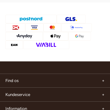
Find os
Kundeservice
Information