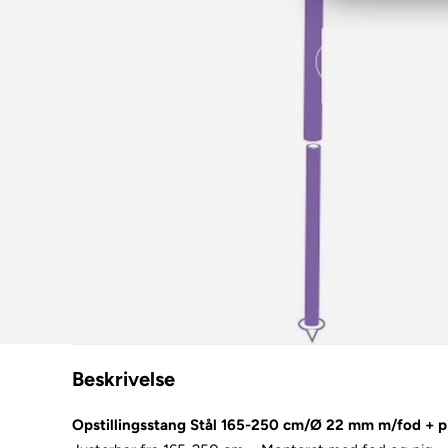
Beskrivelse
Opstillingsstang Stål 165-250 cm/Ø 22 mm m/fod + p