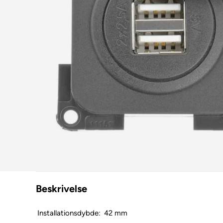
Beskrivelse
Installationsdybde:
42 mm