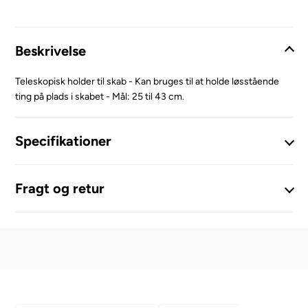
Beskrivelse
Teleskopisk holder til skab - Kan bruges til at holde løsstående
ting på plads i skabet - Mål: 25 til 43 cm.
Specifikationer
Fragt og retur