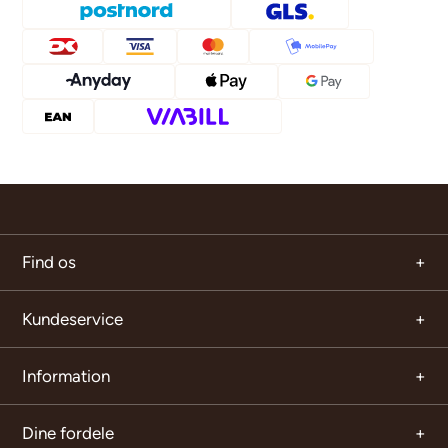
Find os
Kundeservice
Information
Dine fordele