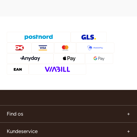
Find os
Kundeservice