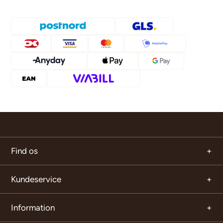
Find os
Kundeservice
Information