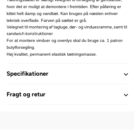
hvor det er muligt at demontere i fremtiden. Efter påføring er
kittet helt damp og vandtæt. Kan bruges på næsten enhver
teknisk overflade. Farven på sættet er grå.
Velegnet til montering af tagluge, dør- og vinduesramme, samt til
sandwich konstruktioner
For at montere vinduer og ovenlys skal du bruge ca. 1 patron
butylforsegling.
Høj kvalitet, permanent elastisk tætningsmasse.
Specifikationer
Fragt og retur